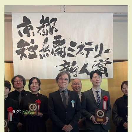
タグ:
NEWS