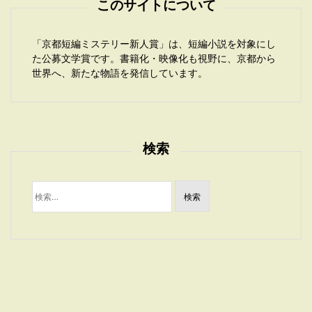
このサイトについて
「京都短編ミステリー新人賞」は、短編小説を対象にし
た公募文学賞です。書籍化・映像化も視野に、京都から
世界へ、新たな物語を発信しています。
検索
検
索: