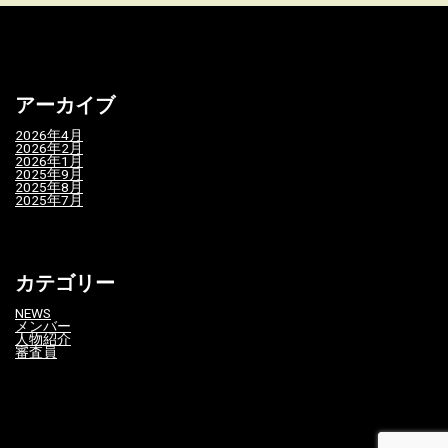
アーカイブ
2026年4月
2026年2月
2026年1月
2025年9月
2025年8月
2025年7月
カテゴリー
NEWS
メンバー
人物紹介
審査員