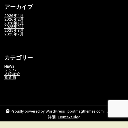
アーカイブ
2026年4月
2026年2月
2026年1月
2025年9月
2025年8月
2025年7月
カテゴリー
NEWS
メンバー
人物紹介
審査員
Proudly powered by WordPress
|
postmagthemes.com
|
テーマの
詳細
|
Context Blog