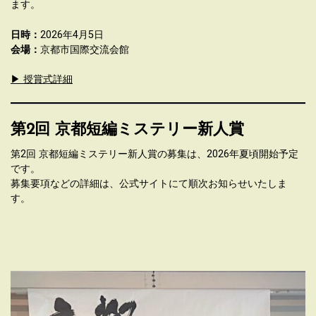
ます。
日時：
2026年4月5日
会場：
京都市国際交流会館
▶ 授賞式詳細
第2回 京都短編ミステリー新人賞
第2回 京都短編ミステリー新人賞の募集は、2026年夏頃開始予定
です。
募集要項などの詳細は、公式サイトにて順次お知らせいたしま
す。