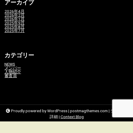
アーカイブ
2026年4月
2026年2月
2026年1月
2025年9月
2025年8月
2025年7月
カテゴリー
NEWS
メンバー
人物紹介
審査員
Proudly powered by WordPress
|
postmagthemes.com
|
テーマの
詳細
|
Context Blog