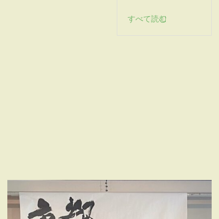
すべて読む