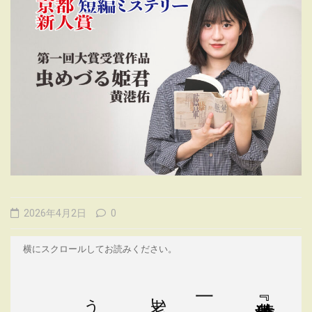
2026年4月2日
0
横にスクロールしてお読みください。