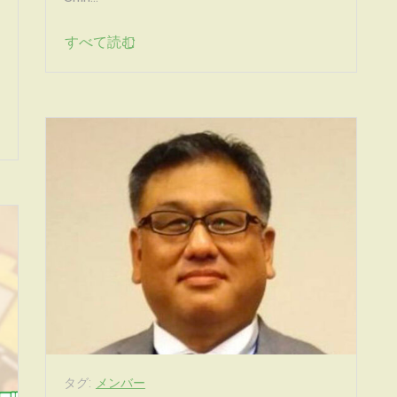
すべて読む
タグ:
メンバー