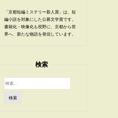
「京都短編ミステリー新人賞」は、短
編小説を対象にした公募文学賞です。
書籍化・映像化も視野に、京都から世
界へ、新たな物語を発信しています。
検索
検
索: